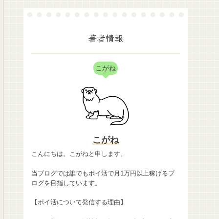
著者情報
こがね
こがね
こんにちは。こがねと申します。
当ブログでは誰でもポイ活で月1万円以上稼げるブ
ログを目指しています。
【ポイ活について発信する理由】