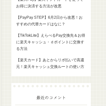
お得に決済する方法が改悪
【PayPay STEP】6月2日から改悪！お
すすめの代替カードはなに？
【TikTokLite】えらべるPay交換先＆お得
に楽天キャッシュ・ｄポイントに交換す
る方法
【楽天カード】あとからリボ払いで高還
元！楽天キャッシュ交換ルートの使い方
最近のコメント