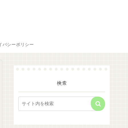
イバシーポリシー
検索