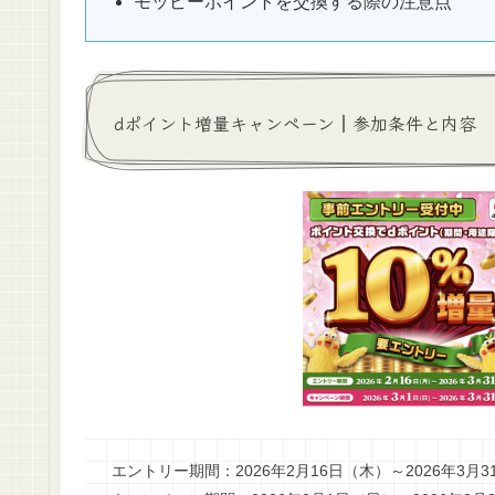
モッピーポイントを交換する際の注意点
dポイント増量キャンペーン┃参加条件と内容
エントリー期間：2026年2月16日（木）～2026年3月