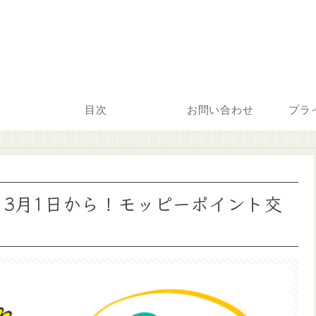
目次
お問い合わせ
プラ
】3月1日から！モッピーポイント交