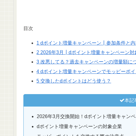
目次
1 dポイント増量キャンペーン┃参加条件と内
2 2026年3月┃dポイント増量キャンペーン
3 改悪してる？過去キャンペーンの増量額に
4 dポイント増量キャンペーンでモッピーポ
5 交換したdポイントはどう使う？
本記
2026年3月交換開始！dポイント増量キャン
dポイント増量キャンペーンの対象企業