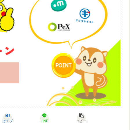
はてブ
LINE
コピー