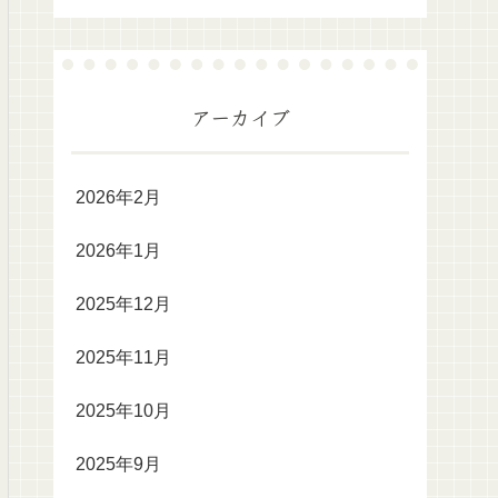
アーカイブ
2026年2月
2026年1月
2025年12月
2025年11月
2025年10月
2025年9月