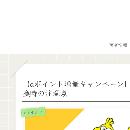
著者情報
【dポイント増量キャンペーン
換時の注意点
dポイント