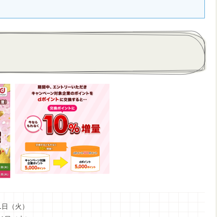
31日（火）