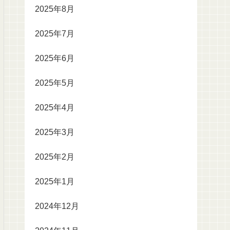
2025年8月
2025年7月
2025年6月
2025年5月
2025年4月
2025年3月
2025年2月
2025年1月
2024年12月