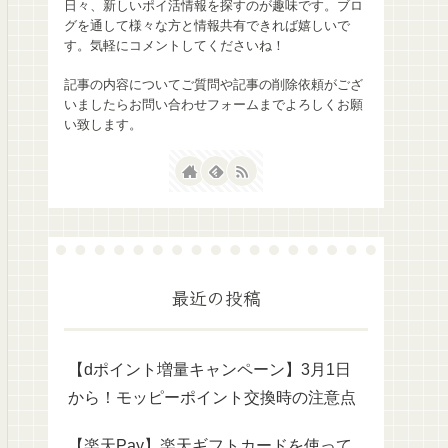
日々、新しいポイ活情報を探すのが趣味です。ブロ
グを通して様々な方と情報共有できれば嬉しいで
す。気軽にコメントしてくださいね！
記事の内容についてご質問や記事の削除依頼がござ
いましたらお問い合わせフォームまでよろしくお願
い致します。
最近の投稿
【dポイント増量キャンペーン】3月1日
から！モッピーポイント交換時の注意点
【楽天Pay】楽天ギフトカードを使って