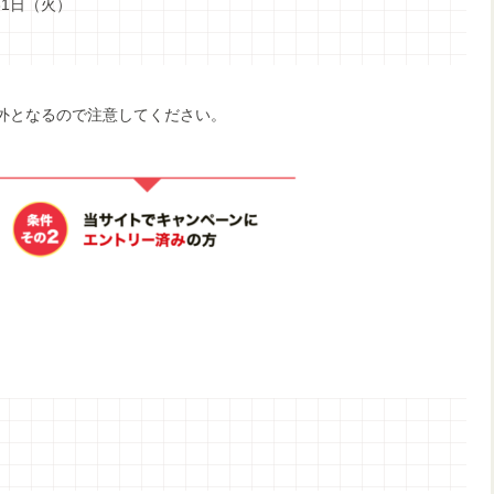
31日（火）
外となるので注意してください。