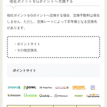
他社ポイントをGポイントへ交換する
他社ポイントをGポイントへ交換する場合、交換手数料は発生
しません。ただし、交換レートによって非等価となる交換先
があります。
・ポイントサイト
・その他交換先
ポイントサイト