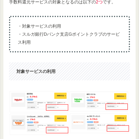
手数料還元サービスの対象となるのは以下の
2つ
です。
・対象サービスの利用
・スルガ銀行Dバンク支店Gポイントクラブのサービ
ス利用
対象サービスの利用