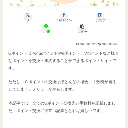
X
Facebook
はてブ
LINE
コピー
2025.04.22
2025.08.04
GポイントはPontaポイントやdポイント、Vポイントなど様々
なポイントを交換・集約することができるポイントサイトで
す。
ただし、Ｇポイントの交換はほとんどの場合、手数料が発生
。
してしまうデメリットが存在します
本記事では、全てのGポイント交換先と手数料を記載しまし
た。ポイント交換に役立つ記事となれば嬉しいです。