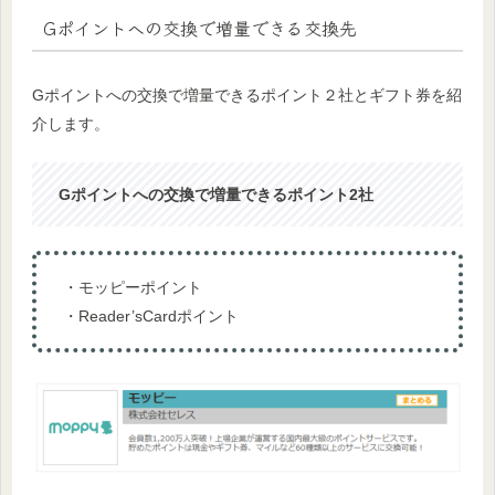
Gポイントへの交換で増量できる交換先
Gポイントへの交換で増量できるポイント２社とギフト券を紹
介します。
Gポイントへの交換で増量できるポイント2社
・モッピーポイント
・Reader’sCardポイント