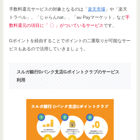
手数料還元サービスの対象となるのは「
楽天市場
」や「楽天
トラベル」、「じゃらんnat」、「au Payマーケット」など
手
数料還元の項目に「 〇 」がついているサービス
です。
Gポイントを経由することでポイントの二重取りが可能なサー
ビスもあるので活用していきましょう。
スルガ銀行Dバンク支店Gポイントクラブのサービス
利用