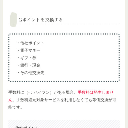
Gポイントを交換する
・他社ポイント
・電子マネー
・ギフト券
・銀行・現金
・その他交換先
手数料
に
（-：ハイフン）がある場合、
手数料は発生しませ
ん
。手数料還元対象サービスを利用しなくても等価交換が可
能です。