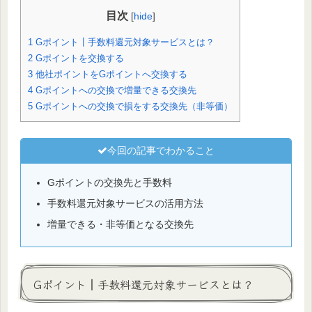
目次
[
hide
]
1 Gポイント┃手数料還元対象サービスとは？
2 Gポイントを交換する
3 他社ポイントをGポイントへ交換する
4 Gポイントへの交換で増量できる交換先
5 Gポイントへの交換で損をする交換先（非等価）
今回の記事でわかること
Gポイントの交換先と手数料
手数料還元対象サービスの活用方法
増量できる・非等価となる交換先
Gポイント┃手数料還元対象サー
ビスとは？