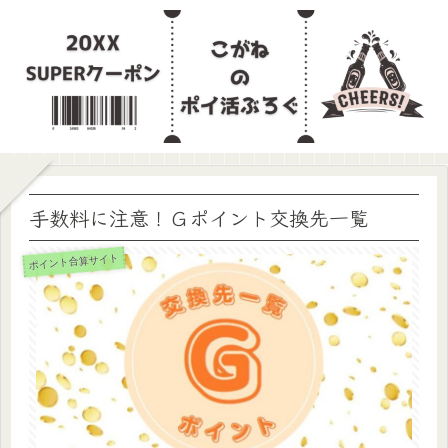
手数料に注意！Ｇポイント交換先一覧
ポイント合算サイト