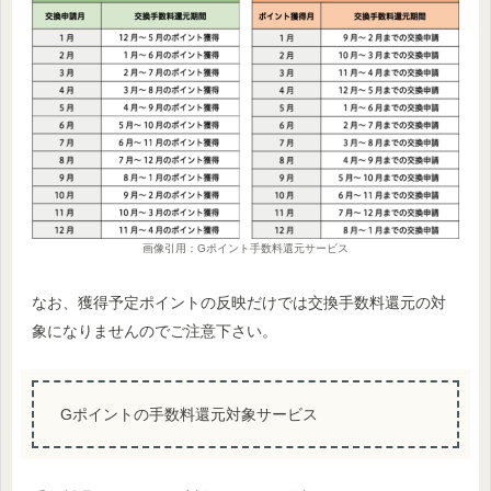
画像引用：Gポイント手数料還元サービス
なお、獲得予定ポイントの反映だけでは交換手数料還元の対
象になりませんのでご注意下さい。
Gポイントの手数料還元対象サービス